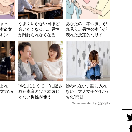
ゃっ
うまくいかない日ほど
あなたの「本命度」が
本命女
会いたくなる…。男性
丸見え。男性の本心が
ン...
が離れられなくなる...
表れた決定的なサイ...
まれ
“今は忙しくて…”に隠さ
誘われない、話に入れ
女の“考
れた本音とは？本気じ
ない…大人女子の“ぼっ
ゃない男性が使う「...
ち化”問題
Recommended by