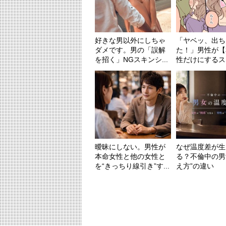
好きな男以外にしちゃ
「ヤベッ、出ち
ダメです。男の「誤解
た！」男性が【
を招く」NGスキンシ...
性だけにするスキ
曖昧にしない。男性が
なぜ温度差が生
本命女性と他の女性と
る？不倫中の男
を“きっちり線引き”す...
え方”の違い