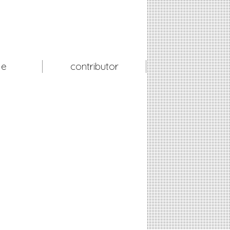
le
contributor