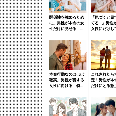
関係性を強めるため
「気づくと目
に。男性が本命の女
てる…」男性
性だけに見せる「特
女性にだけし
別な態度」 - きれい
う“特別な態度”
のニ...
れ...
本命行動なのはほぼ
これされたら
確実。男性が愛する
定！男性が本
女性に向ける「特別
だけにとる態
な態度」 - きれいの
- きれいのニ
ニュ...
｜b...