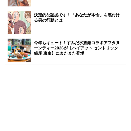
決定的な証拠です！「あなたが本命」を裏付け
る男の行動とは
今年もキュート！すみだ水族館コラボアフタヌ
ーンティー2026が【ハイアット セントリック
銀座 東京】にまたまた登場