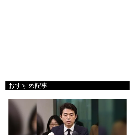
おすすめ記事