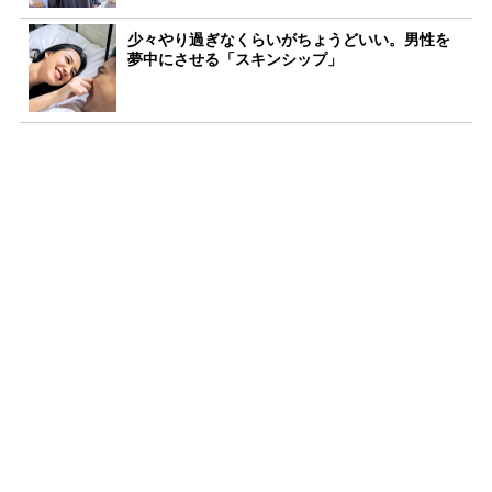
少々やり過ぎなくらいがちょうどいい。男性を
夢中にさせる「スキンシップ」