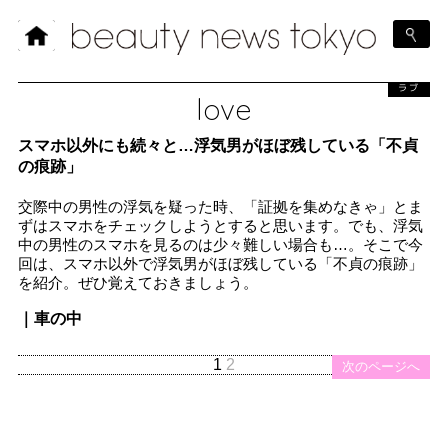
ラブ
love
スマホ以外にも続々と…浮気男がほぼ残している「不貞
の痕跡」
交際中の男性の浮気を疑った時、「証拠を集めなきゃ」とま
ずはスマホをチェックしようとすると思います。でも、浮気
中の男性のスマホを見るのは少々難しい場合も…。そこで今
回は、スマホ以外で浮気男がほぼ残している「不貞の痕跡」
を紹介。ぜひ覚えておきましょう。
｜車の中
1
2
次のページへ