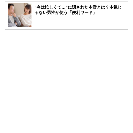
“今は忙しくて…”に隠された本音とは？本気じ
ゃない男性が使う「便利ワード」