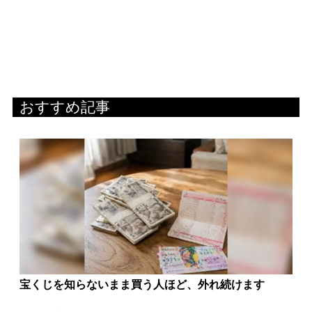
おすすめ記事
宝くじを知らないまま買う人ほど、外れ続けます