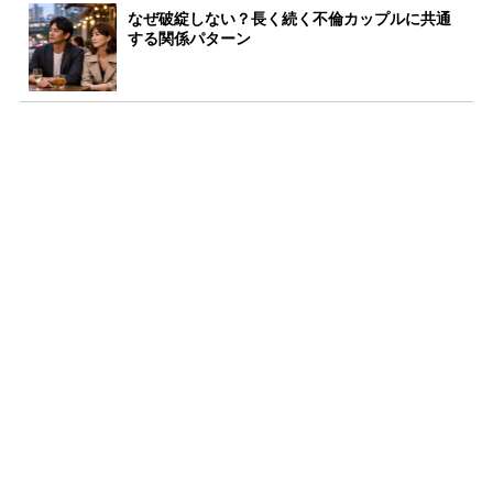
なぜ破綻しない？長く続く不倫カップルに共通
する関係パターン