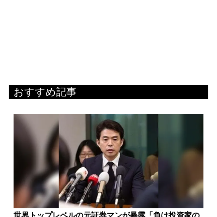
おすすめ記事
世界トップレベルの元証券マンが暴露「負け投資家の