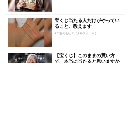
宝くじ当たる人だけがやってい
ること、教えます
PR(合同会社デジタルファーム )
【宝くじ】このままの買い方
で、本当に当たると思いますか
PR(合同会社デジタルファーム )
あなたの金運はどう？宝くじに
縁がある時、金運はこう変わる
PR(合同会社デジタルファーム )