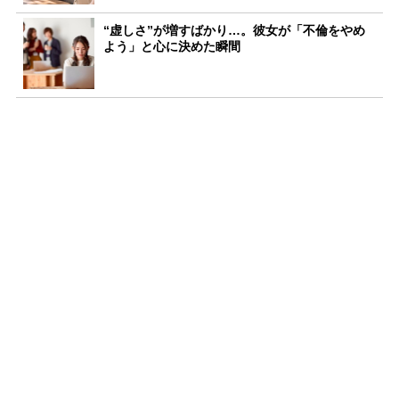
“虚しさ”が増すばかり…。彼女が「不倫をやめ
よう」と心に決めた瞬間