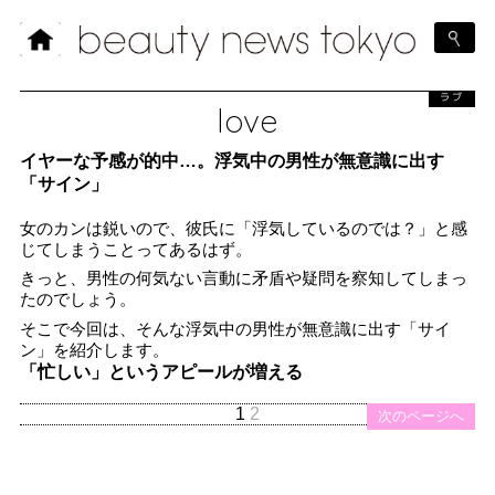
ラブ
love
イヤーな予感が的中…。浮気中の男性が無意識に出す
「サイン」
女のカンは鋭いので、彼氏に「浮気しているのでは？」と感
じてしまうことってあるはず。
きっと、男性の何気ない言動に矛盾や疑問を察知してしまっ
たのでしょう。
そこで今回は、そんな浮気中の男性が無意識に出す「サイ
ン」を紹介します。
「忙しい」というアピールが増える
1
2
次のページへ