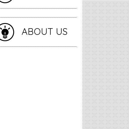
ABOUT US