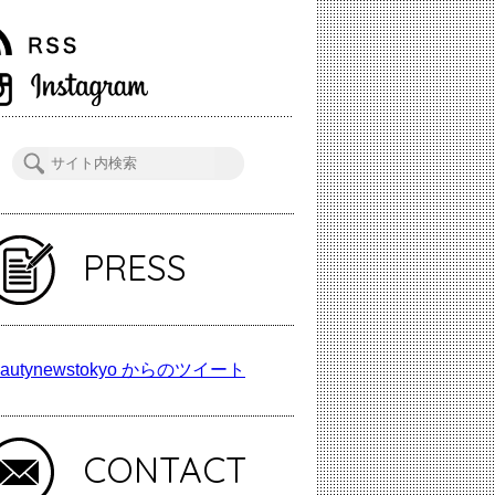
PRESS
autynewstokyo からのツイート
CONTACT