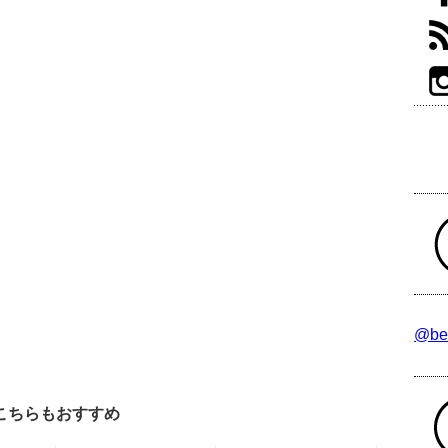
@be
こちらもおすすめ