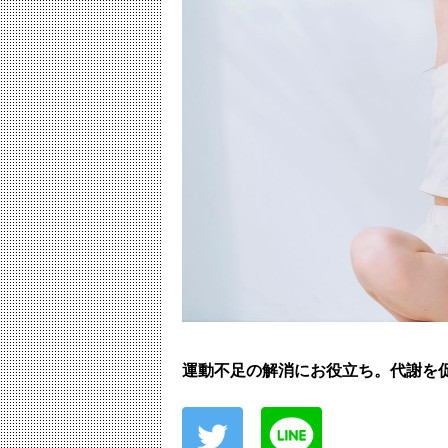
運動不足の解消にお役立ち。代謝を