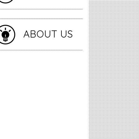
ABOUT US