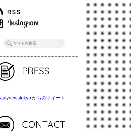
PRESS
autynewstokyo からのツイート
CONTACT