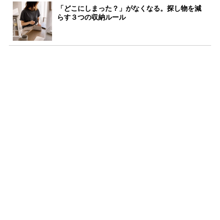
「どこにしまった？」がなくなる。探し物を減
らす３つの収納ルール