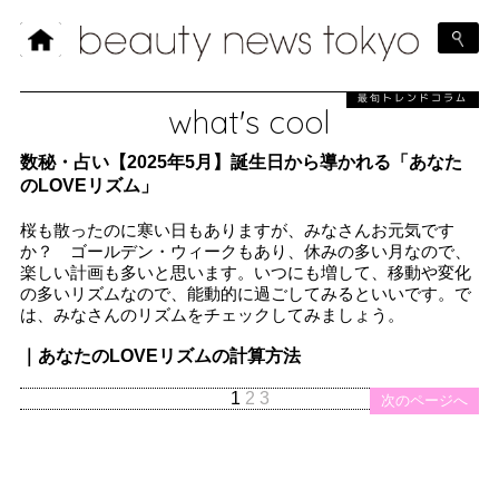
最旬トレンドコラム
what's cool
数秘・占い【2025年5月】誕生日から導かれる「あなた
のLOVEリズム」
桜も散ったのに寒い日もありますが、みなさんお元気です
か？ ゴールデン・ウィークもあり、休みの多い月なので、
楽しい計画も多いと思います。いつにも増して、移動や変化
の多いリズムなので、能動的に過ごしてみるといいです。で
は、みなさんのリズムをチェックしてみましょう。
｜あなたのLOVEリズムの計算方法
1
2
3
次のページへ