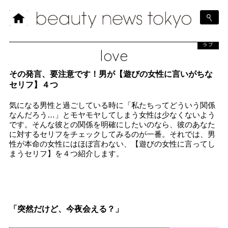
ラブ
love
その発言、要注意です！男が【遊びの女性に言いがちな
セリフ】４つ
気になる男性と過ごしている時に「私たちってどういう関係
なんだろう…」とモヤモヤしてしまう女性は少なくないよう
です。そんな彼との関係を明確にしたいのなら、彼のあなた
に対するセリフをチェックしてみるのが一番。それでは、男
性が本命の女性にはほぼ言わない、【遊びの女性に言ってし
まうセリフ】を４つ紹介します。
「突然だけど、今夜会える？」