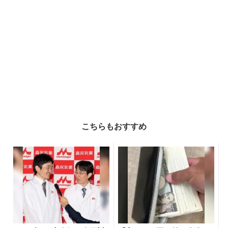
こちらもおすすめ