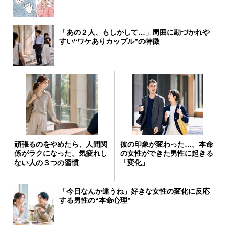
「あの２人、もしかして…」周囲に勘づかれや
すい“ワケありカップル”の特徴
頑張るのをやめたら、人間関
彼の印象が変わった…。本命
係がラクになった。気疲れし
の女性ができた男性に起きる
ない人の３つの習慣
「変化」
「今日なんか違うね」好きな女性の変化に反応
する男性の“本命心理”