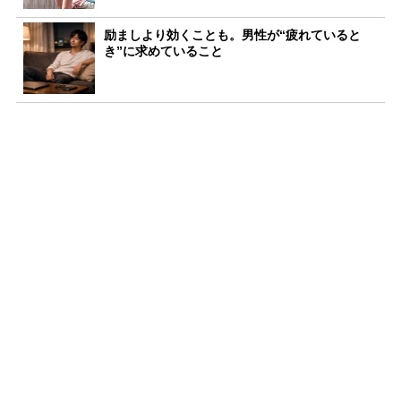
励ましより効くことも。男性が“疲れていると
き”に求めていること