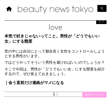
ラブ
love
本気で好きじゃないってこと。男性が「どうでもいい
女」にする態度
世の中には自分にとって都合良く女性をコントロールしよう
とする男性がいます。
ではどうやってそういう男性を避ければいいのでしょうか？
そこで今回は、男性が「どうでもいい女」にする態度を紹介
するので、ぜひ覚えておきましょう。
｜会う直前だけ連絡がマメになる
1
2
次のページへ