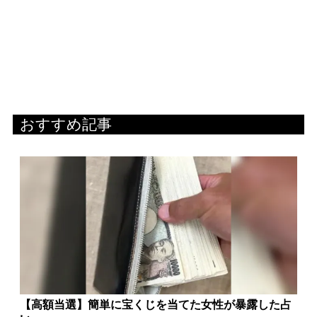
おすすめ記事
【高額当選】簡単に宝くじを当てた女性が暴露した占