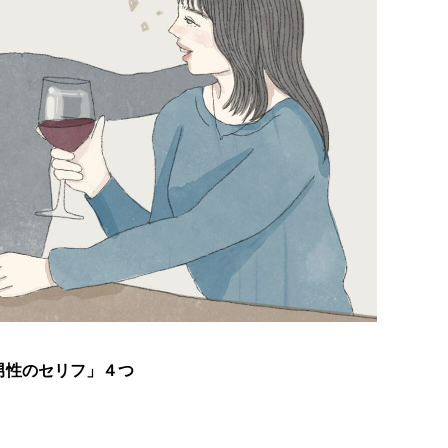
男性のセリフ」４つ