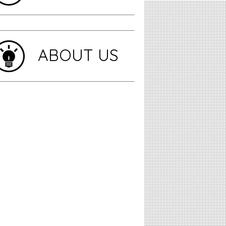
ABOUT US