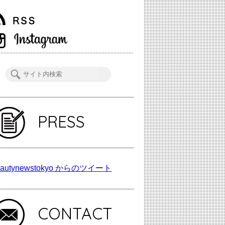
PRESS
autynewstokyo からのツイート
CONTACT