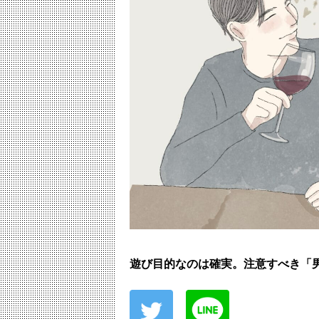
遊び目的なのは確実。注意すべき「