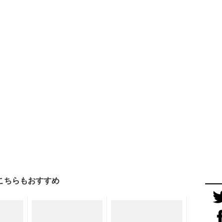
こちらもおすすめ