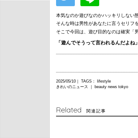
本気なのか遊びなのかハッキリしない
そんな時は男性があなたに言うセリフ
そこで今回は、遊び目的なのは確実「
「遊んでそうって言われるんだよね
2025/05/10｜ TAGS：
lifestyle
きれいのニュース ｜
beauty news tokyo
Related
関連記事