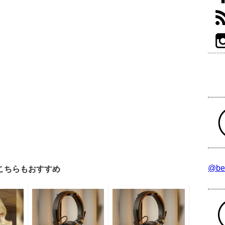
@be
こちらもおすすめ