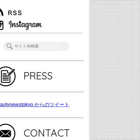
PRESS
autynewstokyo からのツイート
CONTACT