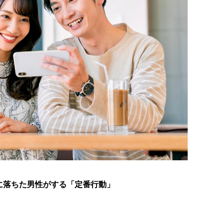
に落ちた男性がする「定番行動」