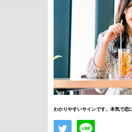
わかりやすいサインです。本気で恋