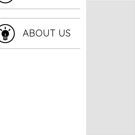
ABOUT US