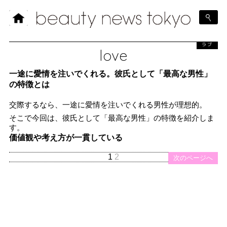
ラブ
love
一途に愛情を注いでくれる。彼氏として「最高な男性」
の特徴とは
交際するなら、一途に愛情を注いでくれる男性が理想的。
そこで今回は、彼氏として「最高な男性」の特徴を紹介しま
す。
価値観や考え方が一貫している
1
2
次のページへ