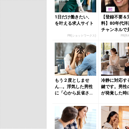
1日だけ働きたい、
【登録不要＆
を叶える求人サイト
料】80年代洋
チャンネルで
PR(ショットワークス)
PR(
もう２度としませ
冷静に対応す
ん…。浮気した男性
鍵です。男性
に「心から反省させ
が発覚した時
るセリフ」 - きれい
るべきこと」 
のニュ...
いの...