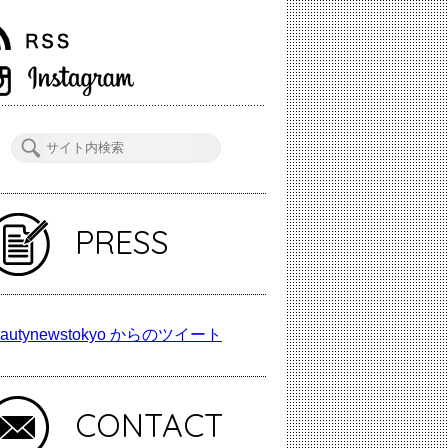
PRESS
autynewstokyo からのツイート
CONTACT