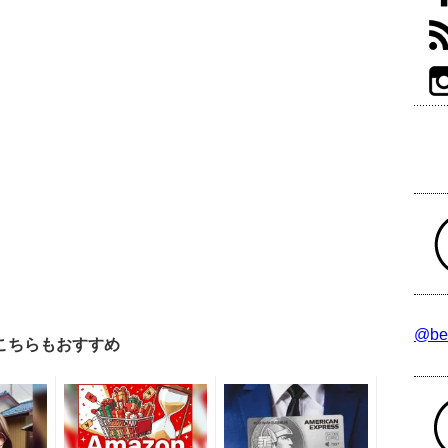
@be
こちらもおすすめ