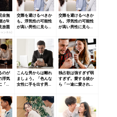
完全無
交際を避けるべきか
交際を避けるべきか
楽がR
も。浮気性の可能性
も。浮気性の可能性
見放題
が高い男性に見られ
が高い男性に見られ
る「特徴」 - きれい
る「特徴」 - きれい
Rチャンネル)
のニ...
のニ...
るのが
こんな男からは離れ
独占欲は強すぎず弱
の浮気
ましょう。「色んな
すぎず。愛する彼か
に「す
女性に手を出す男
ら「一途に愛され
- きれ
性」に見られる特徴
る」方法 - きれいの
- きれ...
ニュー...