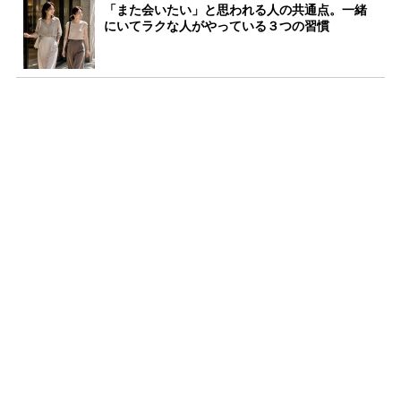
「また会いたい」と思われる人の共通点。一緒
にいてラクな人がやっている３つの習慣