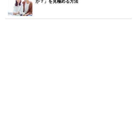
か？」を見極める方法