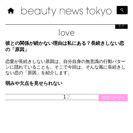
ラブ
love
彼との関係が続かない理由は私にある？長続きしない恋
の「原因」
恋愛が長続きしない原因は、自分自身の無意識の行動パター
ンに隠れていることも。そこで今回は、そんな風に長続きし
ない恋の「原因」を紹介します。
弱みや欠点を見せられない
1
2
次のページへ