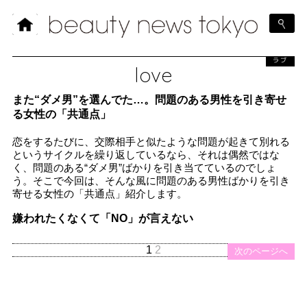
ラブ
love
また“ダメ男”を選んでた…。問題のある男性を引き寄せ
る女性の「共通点」
恋をするたびに、交際相手と似たような問題が起きて別れる
というサイクルを繰り返しているなら、それは偶然ではな
く、問題のある“ダメ男”ばかりを引き当てているのでしょ
う。そこで今回は、そんな風に問題のある男性ばかりを引き
寄せる女性の「共通点」紹介します。
嫌われたくなくて「NO」が言えない
1
2
次のページへ