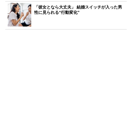
「彼女となら大丈夫」 結婚スイッチが入った男
性に見られる“行動変化”