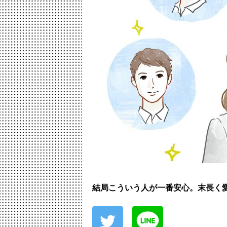
結局こういう人が一番安心。末長く