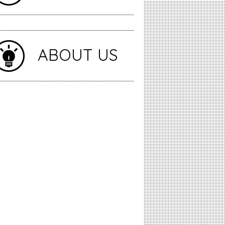
ABOUT US