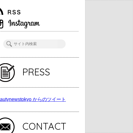
PRESS
autynewstokyo からのツイート
CONTACT