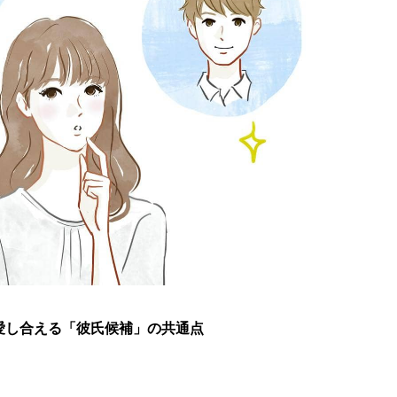
愛し合える「彼氏候補」の共通点