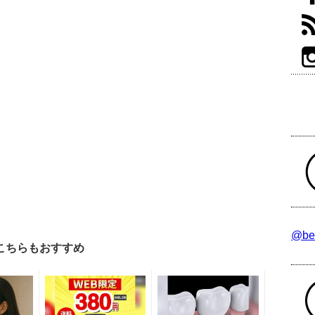
@be
こちらもおすすめ