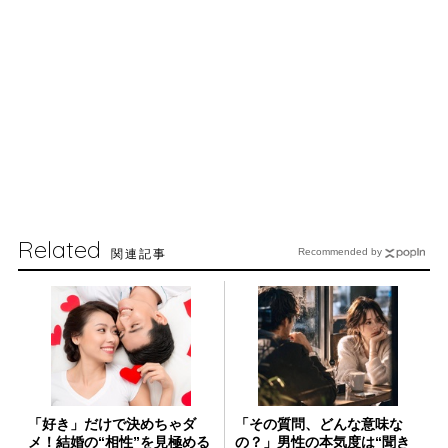
Related
関連記事
Recommended by
「好き」だけで決めちゃダ
「その質問、どんな意味な
メ！結婚の“相性”を見極める
の？」男性の本気度は“聞き