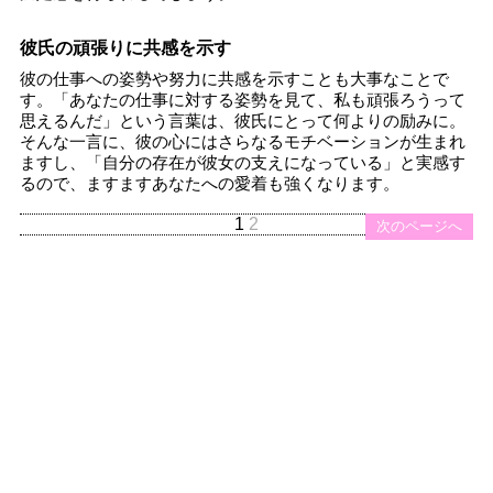
彼氏の頑張りに共感を示す
彼の仕事への姿勢や努力に共感を示すことも大事なことで
す。「あなたの仕事に対する姿勢を見て、私も頑張ろうって
思えるんだ」という言葉は、彼氏にとって何よりの励みに。
そんな一言に、彼の心にはさらなるモチベーションが生まれ
ますし、「自分の存在が彼女の支えになっている」と実感す
るので、ますますあなたへの愛着も強くなります。
1
2
次のページへ