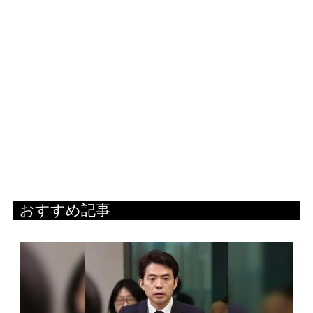
おすすめ記事