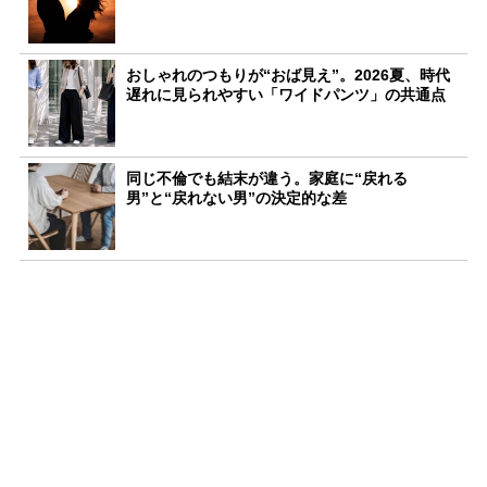
おしゃれのつもりが“おば見え”。2026夏、時代
遅れに見られやすい「ワイドパンツ」の共通点
同じ不倫でも結末が違う。家庭に“戻れる
男”と“戻れない男”の決定的な差