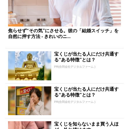
焦らせず“その気”にさせる。彼の「結婚スイッチ」を
自然に押す方法 - きれいのニ...
宝くじが当たる人にだけ共通す
る“ある特徴”とは？
PR(合同会社デジタルファーム )
宝くじが当たる人にだけ共通す
る“ある特徴”とは？
PR(合同会社デジタルファーム )
宝くじを知らないまま買う人ほ