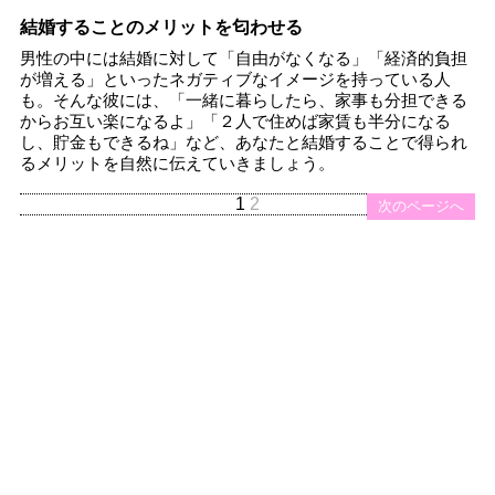
結婚することのメリットを匂わせる
男性の中には結婚に対して「自由がなくなる」「経済的負担
が増える」といったネガティブなイメージを持っている人
も。そんな彼には、「一緒に暮らしたら、家事も分担できる
からお互い楽になるよ」「２人で住めば家賃も半分になる
し、貯金もできるね」など、あなたと結婚することで得られ
るメリットを自然に伝えていきましょう。
1
2
次のページへ