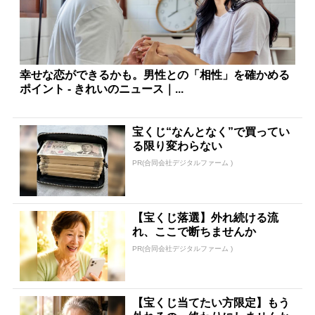
幸せな恋ができるかも。男性との「相性」を確かめる
ポイント - きれいのニュース｜...
宝くじ“なんとなく”で買ってい
る限り変わらない
PR(合同会社デジタルファーム )
【宝くじ落選】外れ続ける流
れ、ここで断ちませんか
PR(合同会社デジタルファーム )
【宝くじ当てたい方限定】もう