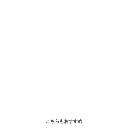
こちらもおすすめ