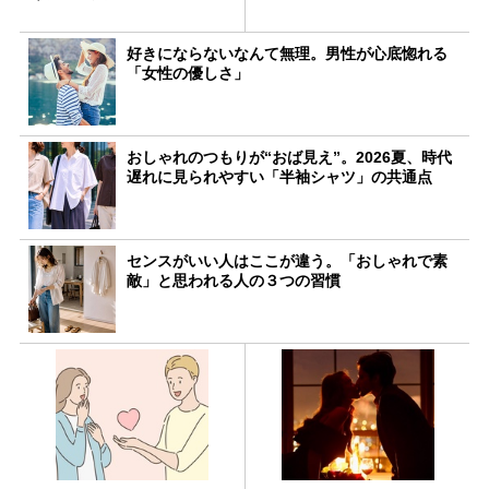
好きにならないなんて無理。男性が心底惚れる
「女性の優しさ」
おしゃれのつもりが“おば見え”。2026夏、時代
遅れに見られやすい「半袖シャツ」の共通点
センスがいい人はここが違う。「おしゃれで素
敵」と思われる人の３つの習慣