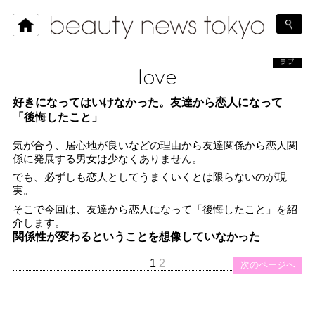
ラブ
love
好きになってはいけなかった。友達から恋人になって
「後悔したこと」
気が合う、居心地が良いなどの理由から友達関係から恋人関
係に発展する男女は少なくありません。
でも、必ずしも恋人としてうまくいくとは限らないのが現
実。
そこで今回は、友達から恋人になって「後悔したこと」を紹
介します。
関係性が変わるということを想像していなかった
1
2
次のページへ