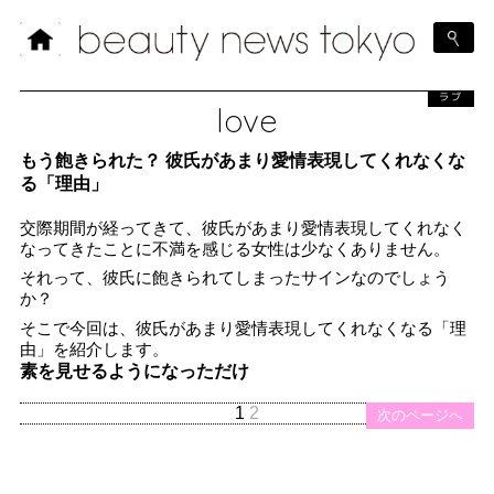
ラブ
love
もう飽きられた？ 彼氏があまり愛情表現してくれなくな
る「理由」
交際期間が経ってきて、彼氏があまり愛情表現してくれなく
なってきたことに不満を感じる女性は少なくありません。
それって、彼氏に飽きられてしまったサインなのでしょう
か？
そこで今回は、彼氏があまり愛情表現してくれなくなる「理
由」を紹介します。
素を見せるようになっただけ
1
2
次のページへ