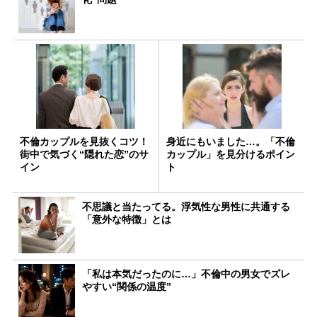
不倫カップルを見抜くコツ！
身近にもいました…。「不倫
街中で気づく“隠れた恋”のサ
カップル」を見分けるポイン
イン
ト
不思議と当たってる。浮気性な男性に共通する
「意外な特徴」とは
「私は本気だったのに…」不倫中の男女でズレ
やすい“関係の温度”