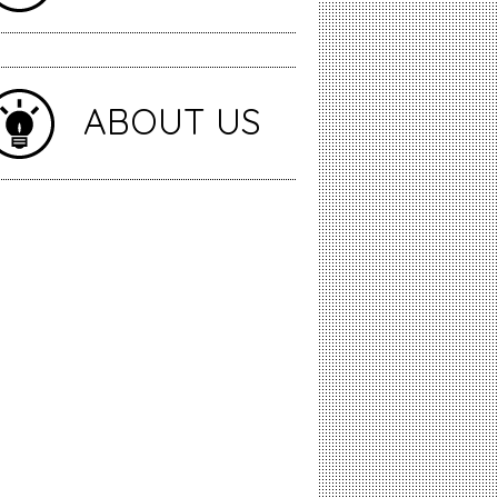
ABOUT US