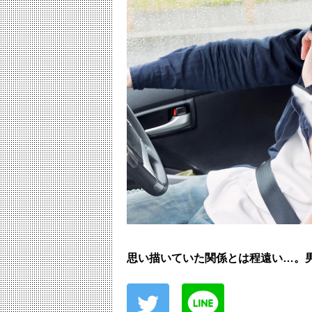
思い描いていた関係とは程遠い…。