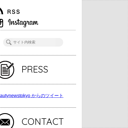
PRESS
autynewstokyo からのツイート
CONTACT