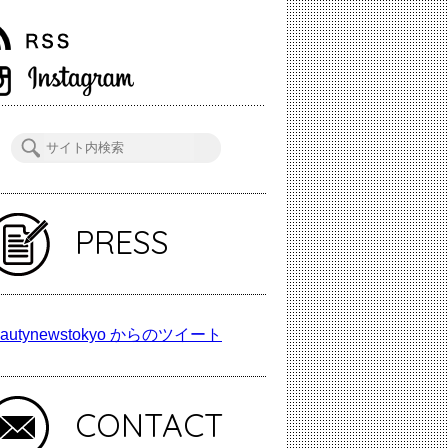
PRESS
autynewstokyo からのツイート
CONTACT