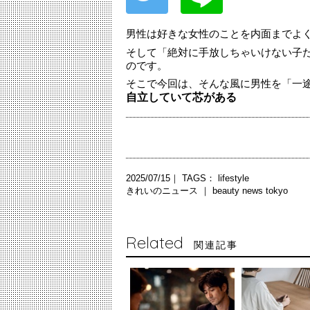
男性は好きな女性のことを内面までよ
そして「絶対に手放しちゃいけない子
のです。
そこで今回は、そんな風に男性を「一
自立していて芯がある
2025/07/15｜ TAGS：
lifestyle
きれいのニュース ｜
beauty news tokyo
Related
関連記事