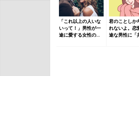
「これ以上の人いな
君のことしか
いって！」男性が一
れないよ。恋
途に愛する女性の特
途な男性に「
徴 - きれいのニュー
る行動」 - 
ス｜...
ニュ...