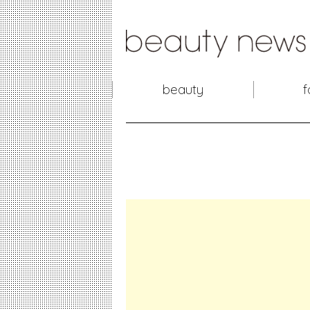
beauty
f