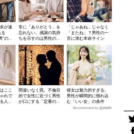
末が違
常に「ありがとう」を
「じゃあね」じゃなく
れる
忘れない。感謝の気持
「またね」？男性の一
”の...
ちを示すのは男性の...
言に潜む本命サイン
はここ
間違いなく罠。不倫目
彼女は魅力的すぎる。
ゃれで
的で女性に近づく男性
男性が瞬間的に惚れ込
人...
が口にする「定番の...
む「いい女」の条件
Recommended by