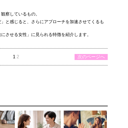
く観察しているもの。
だ」と感じると、さらにアプローチを加速させてくるも
途にさせる女性」に見られる特徴を紹介します。
1
2
次のページへ