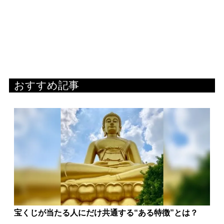
おすすめ記事
宝くじが当たる人にだけ共通する“ある特徴”とは？