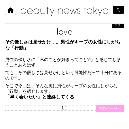
ラブ
love
その優しさは見せかけ…。男性がキープの女性にしがち
な「行動」
男性の優しさに「私のことが好きってこと?!」と感じてしま
うことあるはず。
でも、その優しさは見せかけという可能性だって十分にある
のです。
そこで今回は、そんな風に男性がキープの女性にしがちな
「行動」を紹介します。
「早く会いたい」と連絡してくる
1
2
次のページへ