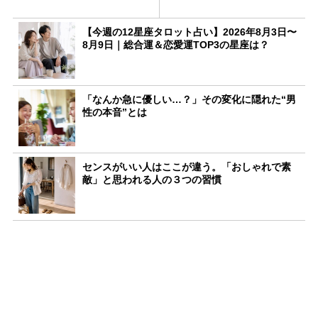
【今週の12星座タロット占い】2026年8月3日〜
8月9日｜総合運＆恋愛運TOP3の星座は？
「なんか急に優しい…？」その変化に隠れた“男
性の本音”とは
センスがいい人はここが違う。「おしゃれで素
敵」と思われる人の３つの習慣