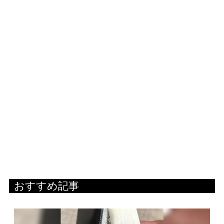
おすすめ記事