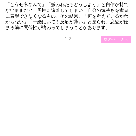
「どうせ私なんて」「嫌われたらどうしよう」と自信が持て
ないままだと、男性に遠慮してしまい、自分の気持ちを素直
に表現できなくなるもの。その結果、「何を考えているかわ
からない」「一緒にいても反応が薄い」と見られ、恋愛が始
まる前に関係性が終わってしまうことがあります。
1
2
次のページへ