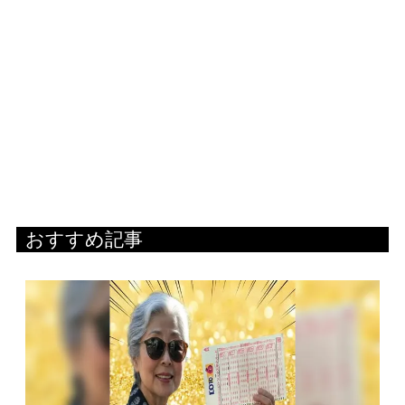
おすすめ記事