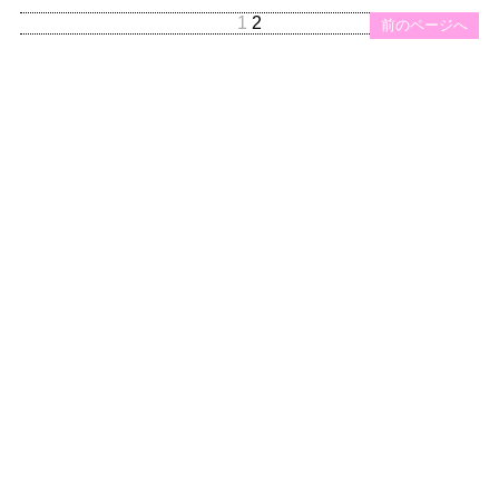
1
2
前のページへ