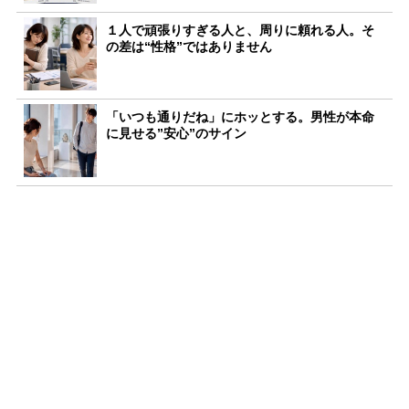
１人で頑張りすぎる人と、周りに頼れる人。そ
の差は“性格”ではありません
「いつも通りだね」にホッとする。男性が本命
に見せる”安心”のサイン