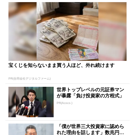
宝くじを知らないまま買う人ほど、外れ続けます
PR(合同会社デジタルファーム)
世界トップレベルの元証券マン
が暴露「負け投資家の方程式」
PR(Acoco.)
「僕が世界三大投資家に認めら
れた理由を話します」数兆円を