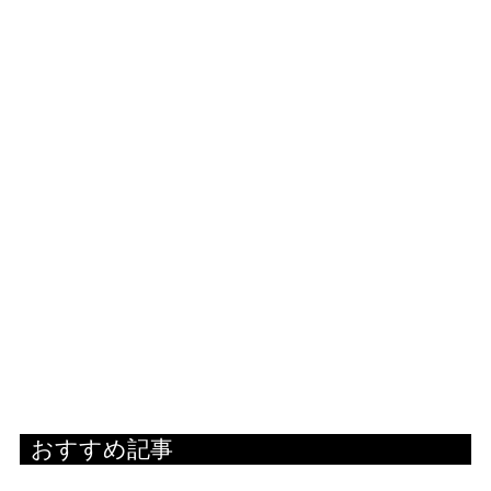
おすすめ記事