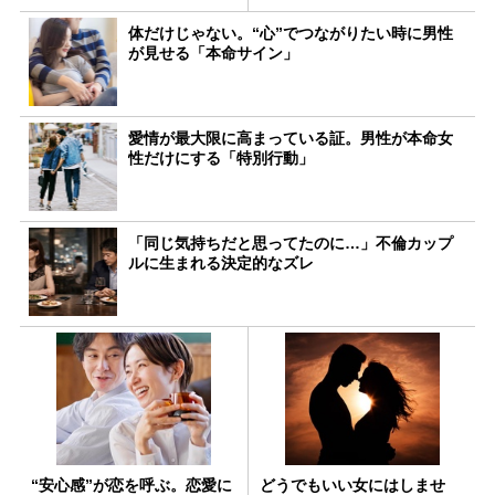
体だけじゃない。“心”でつながりたい時に男性
が見せる「本命サイン」
愛情が最大限に高まっている証。男性が本命女
性だけにする「特別行動」
「同じ気持ちだと思ってたのに…」不倫カップ
ルに生まれる決定的なズレ
“安心感”が恋を呼ぶ。恋愛に
どうでもいい女にはしませ