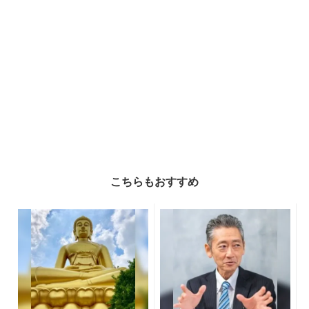
こちらもおすすめ