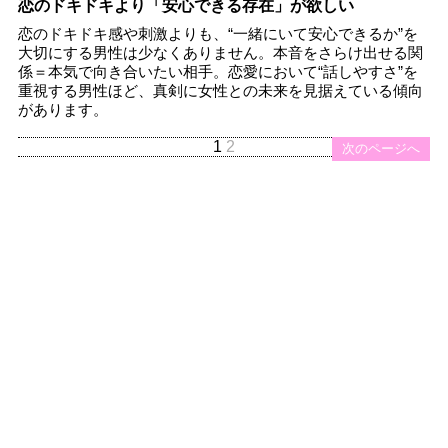
恋のドキドキより「安心できる存在」が欲しい
恋のドキドキ感や刺激よりも、“一緒にいて安心できるか”を
大切にする男性は少なくありません。本音をさらけ出せる関
係＝本気で向き合いたい相手。恋愛において“話しやすさ”を
重視する男性ほど、真剣に女性との未来を見据えている傾向
があります。
1
2
次のページへ