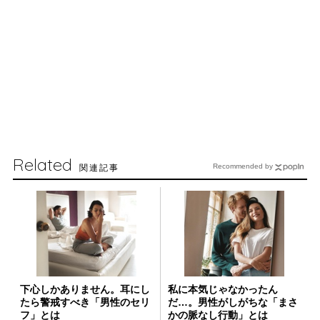
Related
関連記事
Recommended by
下心しかありません。耳にし
私に本気じゃなかったん
たら警戒すべき「男性のセリ
だ…。男性がしがちな「まさ
フ」とは
かの脈なし行動」とは