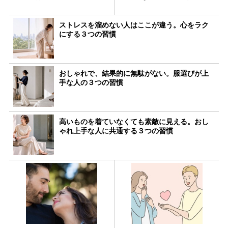
ストレスを溜めない人はここが違う。心をラク
にする３つの習慣
おしゃれで、結果的に無駄がない。服選びが上
手な人の３つの習慣
高いものを着ていなくても素敵に見える。おし
ゃれ上手な人に共通する３つの習慣