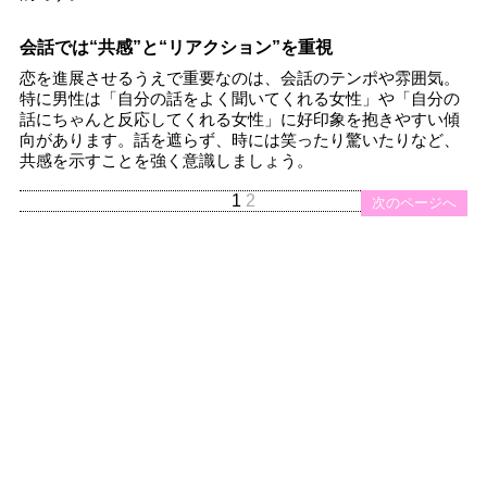
会話では“共感”と“リアクション”を重視
恋を進展させるうえで重要なのは、会話のテンポや雰囲気。
特に男性は「自分の話をよく聞いてくれる女性」や「自分の
話にちゃんと反応してくれる女性」に好印象を抱きやすい傾
向があります。話を遮らず、時には笑ったり驚いたりなど、
共感を示すことを強く意識しましょう。
1
2
次のページへ