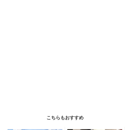
こちらもおすすめ