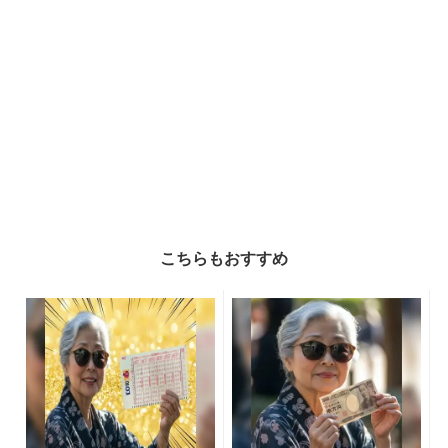
こちらもおすすめ