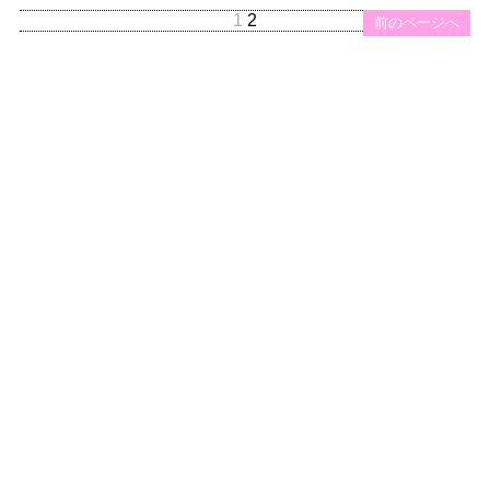
1
2
前のページへ