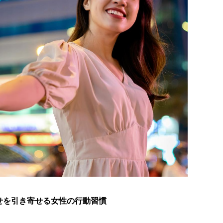
せを引き寄せる女性の行動習慣