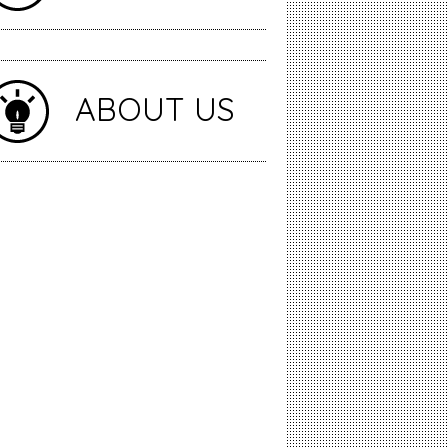
ABOUT US