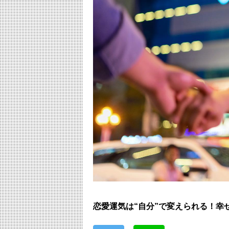
恋愛運気は“自分”で変えられる！幸