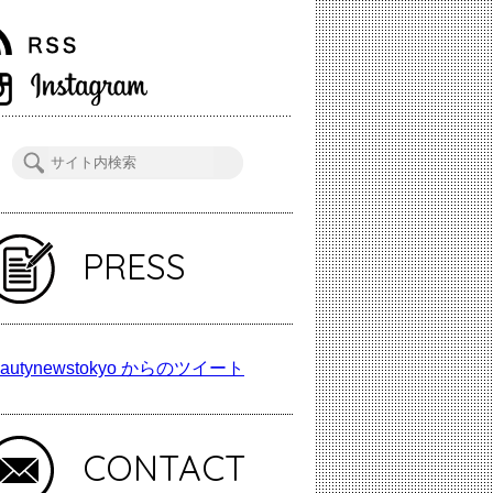
PRESS
autynewstokyo からのツイート
CONTACT