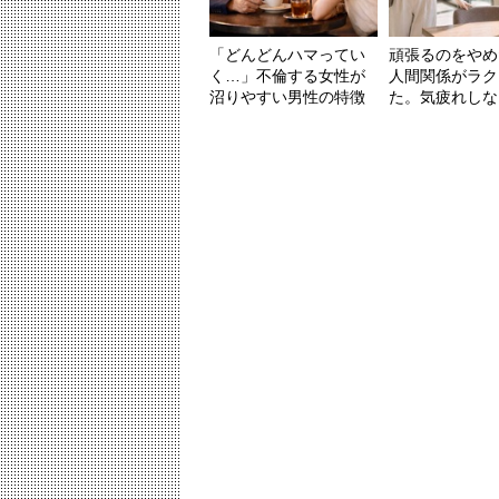
「どんどんハマってい
頑張るのをやめ
く…」不倫する女性が
人間関係がラク
沼りやすい男性の特徴
た。気疲れしない