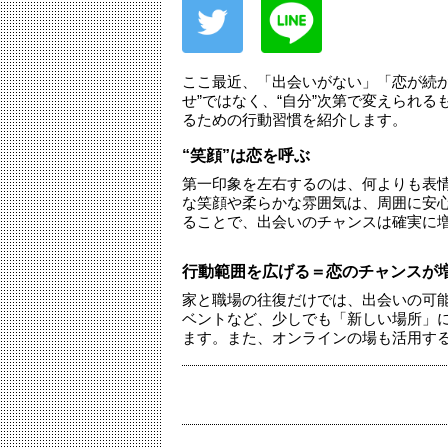
ここ最近、「出会いがない」「恋が続か
せ”ではなく、“自分”次第で変えられ
るための行動習慣を紹介します。
“笑顔”は恋を呼ぶ
第一印象を左右するのは、何よりも表
な笑顔や柔らかな雰囲気は、周囲に安心
ることで、出会いのチャンスは確実に
行動範囲を広げる＝恋のチャンスが
家と職場の往復だけでは、出会いの可
ベントなど、少しでも「新しい場所」
ます。また、オンラインの場も活用す