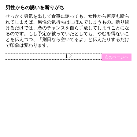
男性からの誘いを断りがち
せっかく勇気を出して食事に誘っても、女性から何度も断ら
れてしまえば、男性の気持ちはしぼんでしまうもの。断り続
けるだけでは、恋のチャンスを自ら手放してしまうことにな
るのです。もし予定が被っていたとしても、やむを得ないこ
とを伝えつつ、「別日なら空いてるよ」と伝えたりするだけ
で印象は変わります。
1
2
次のページへ