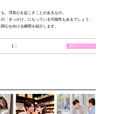
ても、浮気心を起こすことがあるもの。
その「きっかけ」になっている可能性もあるでしょう。
に関心を向ける瞬間を紹介します。
1
2
次のページへ