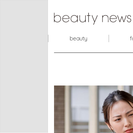
beauty
f