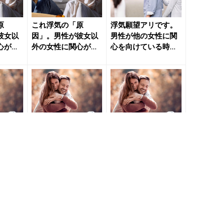
原
これ浮気の「原
浮気願望アリです。
彼女以
因」。男性が彼女以
男性が他の女性に関
心が向
外の女性に関心が向
心を向けている時の
れいのニ
く理由 - きれいのニ
「行動」 - きれいの
ュース｜...
ニュ...
心な
他の女には関心な
他の女には関心な
い男に
し。浮気しない男に
し。浮気しない男に
」 -
「共通すること」 -
「共通すること」 -
ース｜
きれいのニュース｜
きれいのニュース｜
bea...
bea...