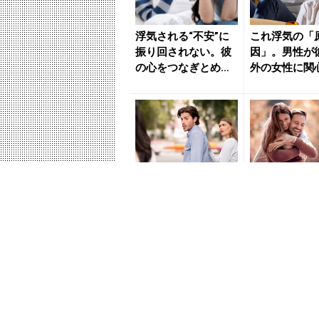
浮気される“不安”に
これ浮気の「
振り回されない。彼
因」。男性が
の心をつなぎとめる
外の女性に関
方法 - きれいのニュ
く理由 - き
ー...
ュース｜...
浮気願望アリです。
他の女には関
男性が他の女性に関
し。浮気しな
心を向けている時の
「共通すること
「行動」 - きれいの
きれいのニュ
ニュ...
bea...