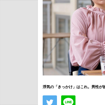
浮気の「きっかけ」はこれ。男性が