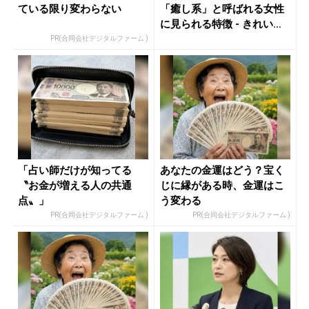
ている限り変わらない
「癒し系」と呼ばれる女性
に見られる特徴 - きれいの
ニュ...
PR(合同会社デジタルファーム )
「占い師だけが知ってる
あなたの金運はどう？宝く
〝お金が増える人の共通
じに縁がある時、金運はこ
点〟」
う変わる
PR(合同会社デジタルファーム )
PR(合同会社デジタルファーム )