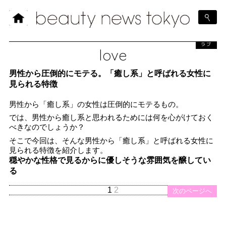
ラブ
love
男性から圧倒的にモテる。「癒し系」と呼ばれる女性に
見られる特徴
男性から「癒し系」の女性は圧倒的にモテるもの。
では、男性から癒し系と思われるためには何を心がけておく
べきなのでしょうか？
そこで今回は、そんな男性から「癒し系」と呼ばれる女性に
見られる特徴を紹介します。
穏やかな性格で見るからに優しそうな雰囲気を醸してい
る
1
2
次のページへ