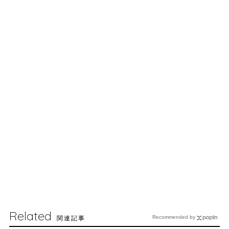
Related
関連記事
Recommended by