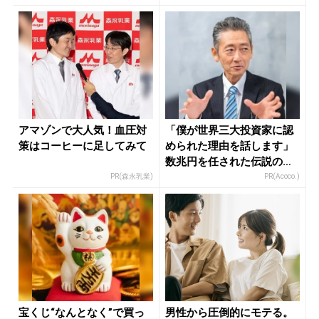
アマゾンで大人気！血圧対
「僕が世界三大投資家に認
策はコーヒーに足してみて
められた理由を話します」
数兆円を任された伝説の投
資家
PR(森永乳業)
PR(Acoco.)
宝くじ“なんとなく”で買っ
男性から圧倒的にモテる。