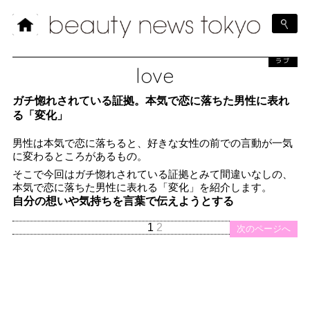
ラブ
love
ガチ惚れされている証拠。本気で恋に落ちた男性に表れ
る「変化」
男性は本気で恋に落ちると、好きな女性の前での言動が一気
に変わるところがあるもの。
そこで今回はガチ惚れされている証拠とみて間違いなしの、
本気で恋に落ちた男性に表れる「変化」を紹介します。
自分の想いや気持ちを言葉で伝えようとする
1
2
次のページへ