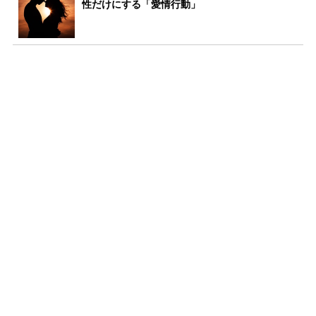
性だけにする「愛情行動」