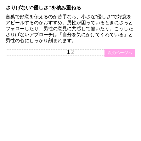
さりげない“優しさ”を積み重ねる
言葉で好意を伝えるのが苦手なら、小さな“優しさ”で好意を
アピールするのがおすすめ。男性が困っているときにさっと
フォローしたり、男性の意見に共感して頷いたり。こうした
さりげないアプローチは「自分を気にかけてくれている」と
男性の心にしっかり刻まれます。
1
2
次のページへ