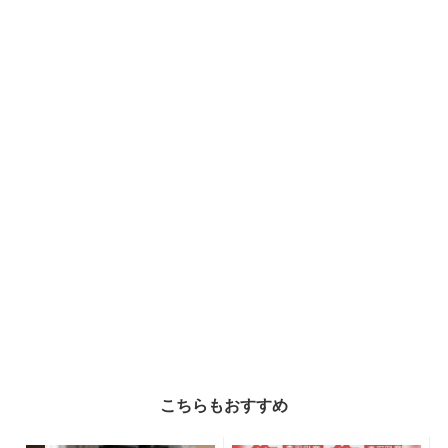
こちらもおすすめ