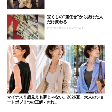
宝くじの“運任せ”から抜けた人
だけ変わる
PR(合同会社デジタルファーム )
マイナス５歳見えも夢じゃない。2026夏、大人のショ
ートボブ３つの正解 - きれ...