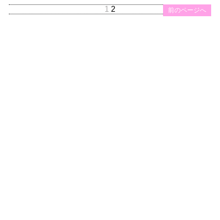
1
2
前のページへ