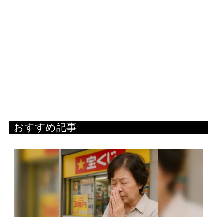
おすすめ記事