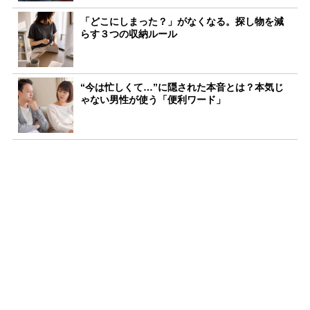
「どこにしまった？」がなくなる。探し物を減
らす３つの収納ルール
“今は忙しくて…”に隠された本音とは？本気じ
ゃない男性が使う「便利ワード」