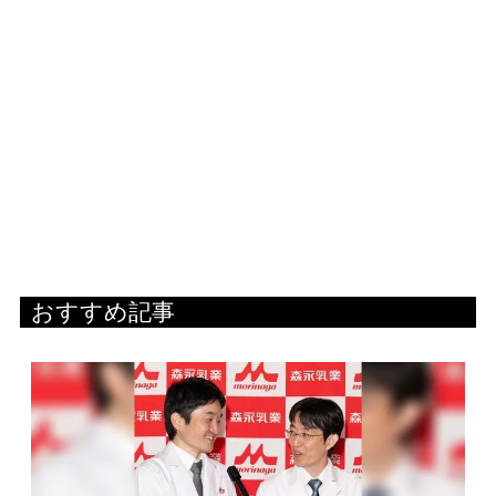
おすすめ記事