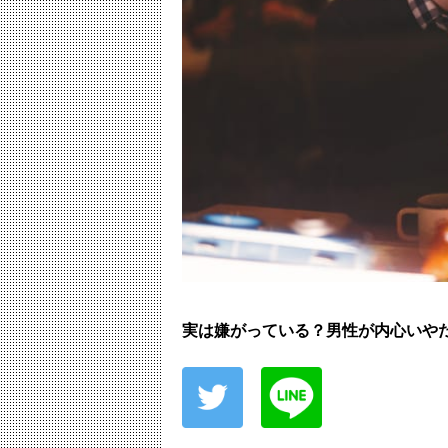
実は嫌がっている？男性が内心いや