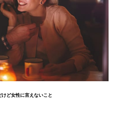
だけど女性に言えないこと