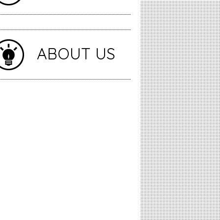
ABOUT US