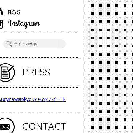
PRESS
autynewstokyo からのツイート
CONTACT