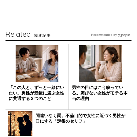
Related
関連記事
Recommended by
「この人と、ずっと一緒にい
男性の目にはこう映ってい
たい」男性が最後に選ぶ女性
る。媚びない女性がモテる本
に共通する３つのこと
当の理由
間違いなく罠。不倫目的で女性に近づく男性が
口にする「定番のセリフ」