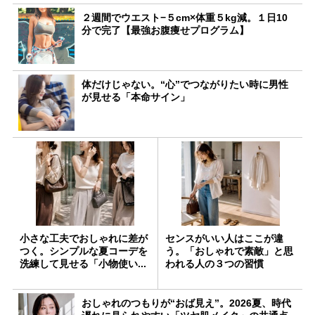
２週間でウエスト−５cm×体重５kg減。１日10
分で完了【最強お腹痩せプログラム】
体だけじゃない。“心”でつながりたい時に男性
が見せる「本命サイン」
小さな工夫でおしゃれに差が
センスがいい人はここが違
つく。シンプルな夏コーデを
う。「おしゃれで素敵」と思
洗練して見せる「小物使い...
われる人の３つの習慣
おしゃれのつもりが“おば見え”。2026夏、時代