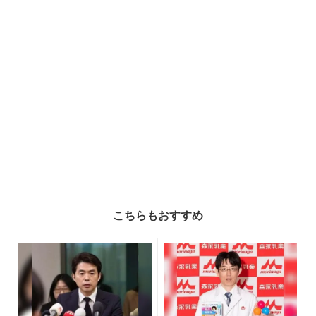
こちらもおすすめ