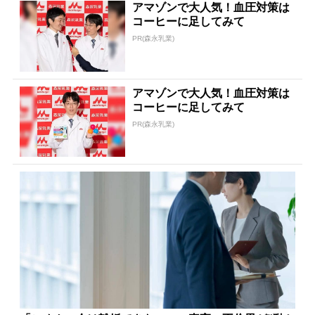
アマゾンで大人気！血圧対策は
コーヒーに足してみて
PR(森永乳業)
アマゾンで大人気！血圧対策は
コーヒーに足してみて
PR(森永乳業)