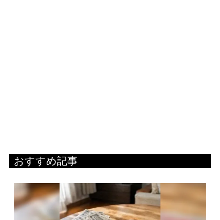
おすすめ記事