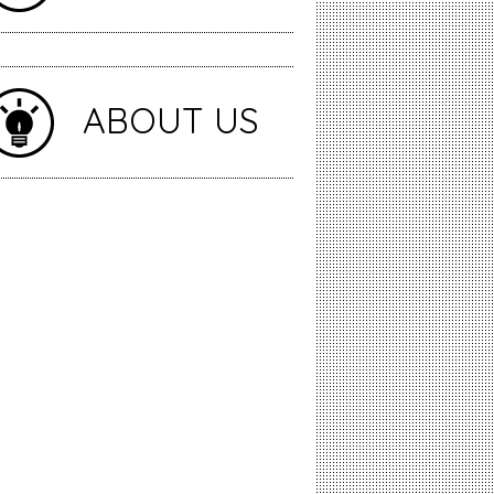
ABOUT US