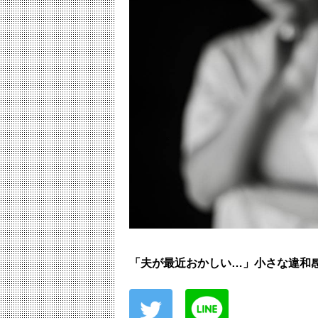
「夫が最近おかしい…」小さな違和感