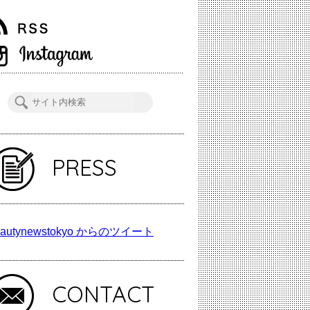
PRESS
autynewstokyo からのツイート
CONTACT