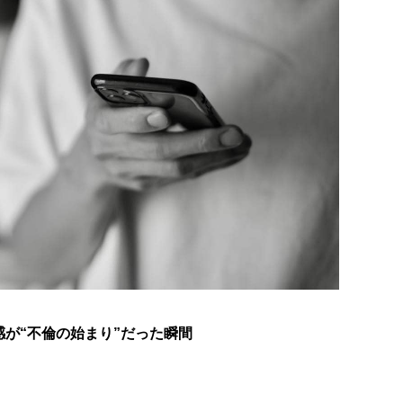
が“不倫の始まり”だった瞬間