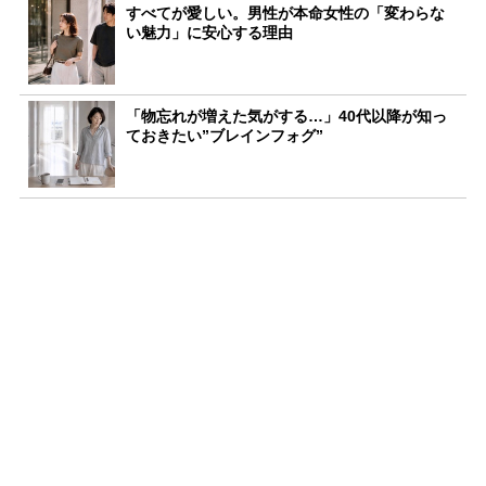
すべてが愛しい。男性が本命女性の「変わらな
い魅力」に安心する理由
「物忘れが増えた気がする…」40代以降が知っ
ておきたい”ブレインフォグ”